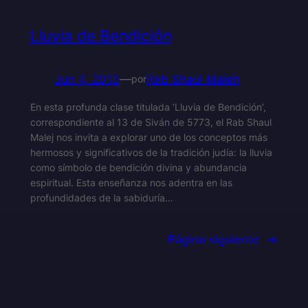
Lluvia de Bendición
Jun 4, 2013
—
Rab Shaul Maleh
por
En esta profunda clase titulada ‘Lluvia de Bendición’,
correspondiente al 13 de Siván de 5773, el Rab Shaul
Malej nos invita a explorar uno de los conceptos más
hermosos y significativos de la tradición judía: la lluvia
como símbolo de bendición divina y abundancia
espiritual. Esta enseñanza nos adentra en las
profundidades de la sabiduría…
Página siguiente
→