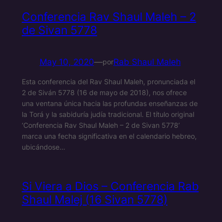
Conferencia Rav Shaul Maleh – 2
de Sivan 5778
May 10, 2020
—
Rab Shaul Maleh
por
Esta conferencia del Rav Shaul Maleh, pronunciada el
2 de Siván 5778 (16 de mayo de 2018), nos ofrece
una ventana única hacia las profundas enseñanzas de
la Torá y la sabiduría judía tradicional. El título original
‘Conferencia Rav Shaul Maleh – 2 de Sivan 5778’
marca una fecha significativa en el calendario hebreo,
ubicándose…
Si Viera a Dios – Conferencia Rab
Shaul Malej (16 Sivan 5778)