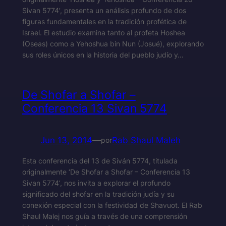
Sivan 5774’, presenta un análisis profundo de dos
figuras fundamentales en la tradición profética de
Israel. El estudio examina tanto al profeta Hoshea
(Oseas) como a Yehoshua bin Nun (Josué), explorando
sus roles únicos en la historia del pueblo judío y…
De Shofar a Shofar –
Conferencia 13 Sivan 5774
Jun 13, 2014
—
Rab Shaul Maleh
por
Esta conferencia del 13 de Siván 5774, titulada
originalmente ‘De Shofar a Shofar – Conferencia 13
Sivan 5774’, nos invita a explorar el profundo
significado del shofar en la tradición judía y su
conexión especial con la festividad de Shavuot. El Rab
Shaul Malej nos guía a través de una comprensión