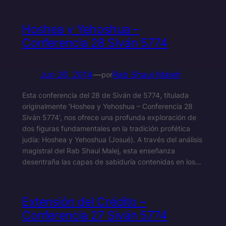
Hoshea y Yehoshua –
Conferencia 28 Siván 5774
Jun 26, 2014
—
Rab Shaul Maleh
por
Esta conferencia del 28 de Siván de 5774, titulada
originalmente ‘Hoshea y Yehoshua – Conferencia 28
Siván 5774’, nos ofrece una profunda exploración de
dos figuras fundamentales en la tradición profética
judía: Hoshea y Yehoshua (Josué). A través del análisis
magistral del Rab Shaul Malej, esta enseñanza
desentraña las capas de sabiduría contenidas en los…
Extensión del Crédito –
Conferencia 27 Siván 5774