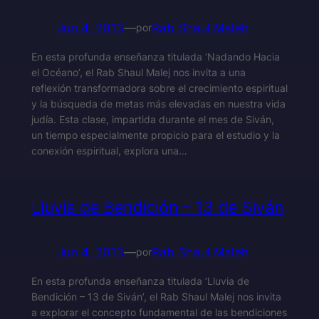
Jun 4, 2013
—
Rab Shaul Maleh
por
En esta profunda enseñanza titulada ‘Nadando Hacia
el Océano’, el Rab Shaul Malej nos invita a una
reflexión transformadora sobre el crecimiento espiritual
y la búsqueda de metas más elevadas en nuestra vida
judía. Esta clase, impartida durante el mes de Siván,
un tiempo especialmente propicio para el estudio y la
conexión espiritual, explora una…
Lluvia de Bendición – 13 de Siván
Jun 4, 2013
—
Rab Shaul Maleh
por
En esta profunda enseñanza titulada ‘Lluvia de
Bendición – 13 de Siván’, el Rab Shaul Malej nos invita
a explorar el concepto fundamental de las bendiciones