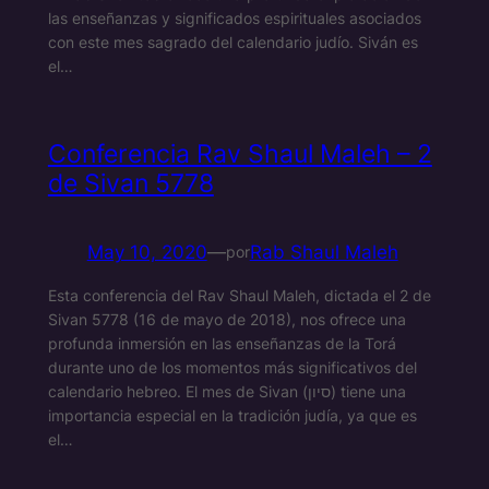
las enseñanzas y significados espirituales asociados
con este mes sagrado del calendario judío. Siván es
el…
Conferencia Rav Shaul Maleh – 2
de Sivan 5778
May 10, 2020
—
Rab Shaul Maleh
por
Esta conferencia del Rav Shaul Maleh, dictada el 2 de
Sivan 5778 (16 de mayo de 2018), nos ofrece una
profunda inmersión en las enseñanzas de la Torá
durante uno de los momentos más significativos del
calendario hebreo. El mes de Sivan (סיון) tiene una
importancia especial en la tradición judía, ya que es
el…