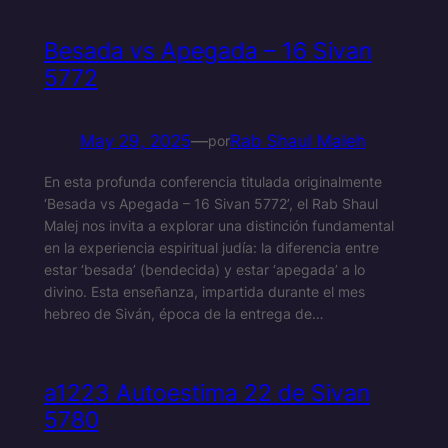
Besada vs Apegada – 16 Sivan
5772
May 29, 2025
—
Rab Shaul Maleh
por
En esta profunda conferencia titulada originalmente
‘Besada vs Apegada – 16 Sivan 5772’, el Rab Shaul
Malej nos invita a explorar una distinción fundamental
en la experiencia espiritual judía: la diferencia entre
estar ‘besada’ (bendecida) y estar ‘apegada’ a lo
divino. Esta enseñanza, impartida durante el mes
hebreo de Siván, época de la entrega de…
a1223 Autoestima 22 de Sivan
5780