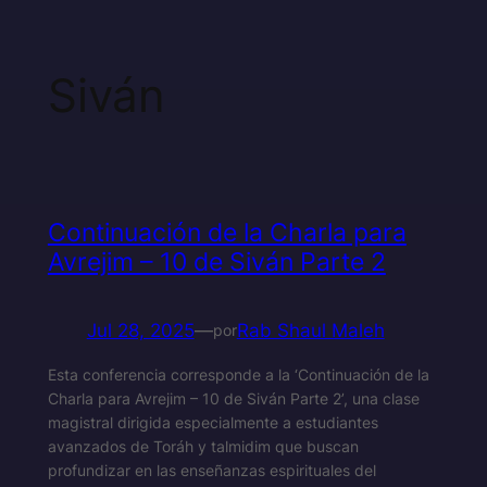
Siván
Continuación de la Charla para
Avrejim – 10 de Siván Parte 2
Jul 28, 2025
—
Rab Shaul Maleh
por
Esta conferencia corresponde a la ‘Continuación de la
Charla para Avrejim – 10 de Siván Parte 2’, una clase
magistral dirigida especialmente a estudiantes
avanzados de Toráh y talmidim que buscan
profundizar en las enseñanzas espirituales del