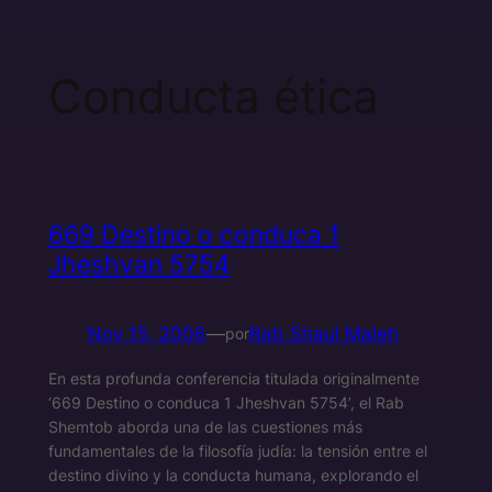
Conducta ética
669 Destino o conduca 1
Jheshvan 5754
Nov 15, 2006
—
Rab Shaul Maleh
por
En esta profunda conferencia titulada originalmente
‘669 Destino o conduca 1 Jheshvan 5754’, el Rab
Shemtob aborda una de las cuestiones más
fundamentales de la filosofía judía: la tensión entre el
destino divino y la conducta humana, explorando el