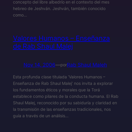
concepto del libre albedrío en el contexto del mes
hebreo de Jeshván. Jeshván, también conocido
como…
Valores Humanos – Enseñanza
de Rab Shaul Malej
Nov 14, 2006
—
Rab Shaul Maleh
por
Esta profunda clase titulada ‘Valores Humanos –
Enseñanza de Rab Shaul Malej’ nos invita a explorar
los fundamentos éticos y morales que la Torá
establece como pilares de la conducta humana. El Rab
Shaul Malej, reconocido por su sabiduría y claridad en
la transmisión de las enseñanzas tradicionales, nos
guía a través de un análisis…