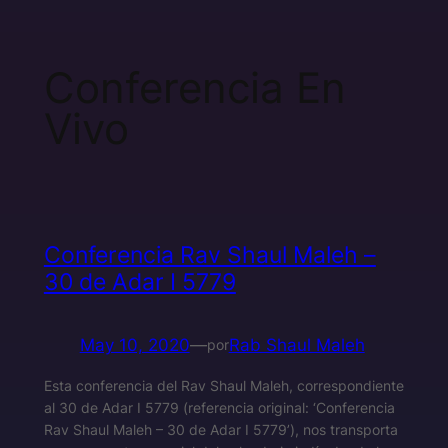
Conferencia En
Vivo
Conferencia Rav Shaul Maleh –
30 de Adar I 5779
May 10, 2020
—
Rab Shaul Maleh
por
Esta conferencia del Rav Shaul Maleh, correspondiente
al 30 de Adar I 5779 (referencia original: ‘Conferencia
Rav Shaul Maleh – 30 de Adar I 5779’), nos transporta