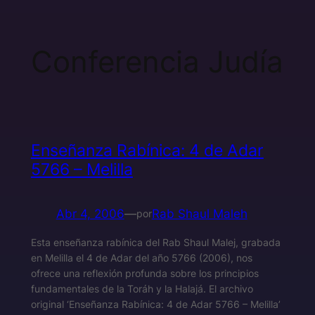
Conferencia Judía
Enseñanza Rabínica: 4 de Adar
5766 – Melilla
Abr 4, 2006
—
Rab Shaul Maleh
por
Esta enseñanza rabínica del Rab Shaul Malej, grabada
en Melilla el 4 de Adar del año 5766 (2006), nos
ofrece una reflexión profunda sobre los principios
fundamentales de la Toráh y la Halajá. El archivo
original ‘Enseñanza Rabínica: 4 de Adar 5766 – Melilla’