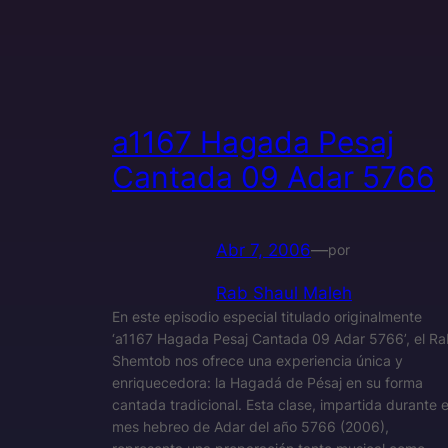
a1167 Hagada Pesaj
Cantada 09 Adar 5766
Abr 7, 2006
—
por
Rab Shaul Maleh
En este episodio especial titulado originalmente
‘a1167 Hagada Pesaj Cantada 09 Adar 5766’, el Ra
Shemtob nos ofrece una experiencia única y
enriquecedora: la Hagadá de Pésaj en su forma
cantada tradicional. Esta clase, impartida durante e
mes hebreo de Adar del año 5766 (2006),