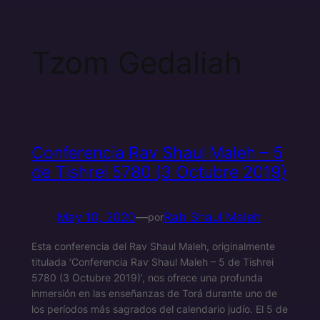
Tzom Gedaliah
Conferencia Rav Shaul Maleh – 5
de Tishrei 5780 (3 Octubre 2019)
May 10, 2020
—
Rab Shaul Maleh
por
Esta conferencia del Rav Shaul Maleh, originalmente
titulada ‘Conferencia Rav Shaul Maleh – 5 de Tishrei
5780 (3 Octubre 2019)’, nos ofrece una profunda
inmersión en las enseñanzas de Torá durante uno de
los períodos más sagrados del calendario judío. El 5 de