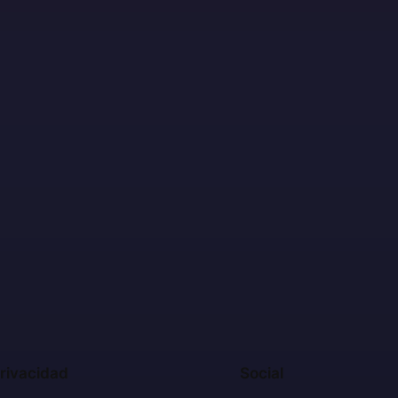
rivacidad
Social