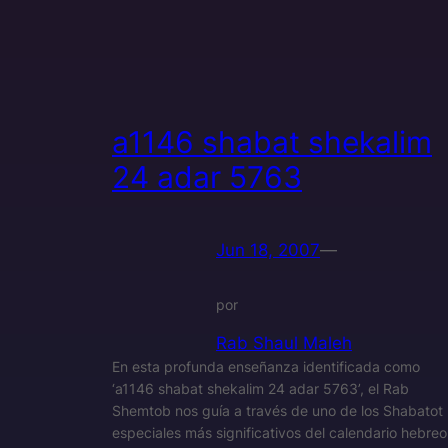
a1146 shabat shekalim
24 adar 5763
Jun 18, 2007
—
por
Rab Shaul Maleh
En esta profunda enseñanza identificada como
‘a1146 shabat shekalim 24 adar 5763’, el Rab
Shemtob nos guía a través de uno de los Shabatot
especiales más significativos del calendario hebreo