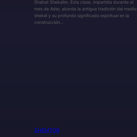
Shabat Shekalim. Esta clase, impartida durante el
mes de Adar, aborda la antigua tradición del medio
shekel y su profundo significado espiritual en la
construcción…
SHEMTOB