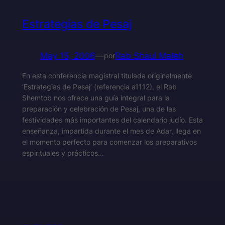
Estrategias de Pesaj
May 15, 2006
—
Rab Shaul Maleh
por
En esta conferencia magistral titulada originalmente
‘Estrategias de Pesaj’ (referencia a1112), el Rab
Shemtob nos ofrece una guía integral para la
preparación y celebración de Pesaj, una de las
festividades más importantes del calendario judío. Esta
enseñanza, impartida durante el mes de Adar, llega en
el momento perfecto para comenzar los preparativos
espirituales y prácticos…