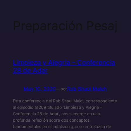
Preparación Pesaj
Limpieza y Alegría – Conferencia
28 de Adar
May 10, 2020
—
Rab Shaul Maleh
por
Esta conferencia del Rab Shaul Malej, correspondiente
al episodio a1209 titulado ‘Limpieza y Alegría –
Conferencia 28 de Adar’, nos sumerge en una
profunda reflexión sobre dos conceptos
fundamentales en el judaísmo que se entrelazan de