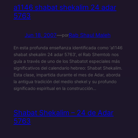
a1146 shabat shekalim 24 adar
5763
Jun 18, 2007
—
Rab Shaul Maleh
por
En esta profunda enseñanza identificada como ‘a1146
shabat shekalim 24 adar 5763’, el Rab Shemtob nos
guía a través de uno de los Shabatot especiales más
significativos del calendario hebreo: Shabat Shekalim.
Esta clase, impartida durante el mes de Adar, aborda
la antigua tradición del medio shekel y su profundo
significado espiritual en la construcción…
Shabat Shekalim – 24 de Adar
5763