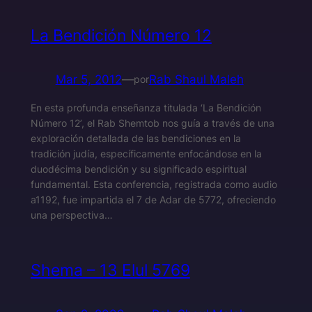
La Bendición Número 12
Mar 5, 2012
—
Rab Shaul Maleh
por
En esta profunda enseñanza titulada ‘La Bendición
Número 12’, el Rab Shemtob nos guía a través de una
exploración detallada de las bendiciones en la
tradición judía, específicamente enfocándose en la
duodécima bendición y su significado espiritual
fundamental. Esta conferencia, registrada como audio
a1192, fue impartida el 7 de Adar de 5772, ofreciendo
una perspectiva…
Shema – 13 Elul 5769