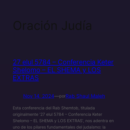
Oración Judía
27 elul 5784 – Conferencia Keter
Shelomo – EL SHEMA y LOS
EXTRAS
Nov 14, 2024
—
Rab Shaul Maleh
por
Esta conferencia del Rab Shemtob, titulada
originalmente ’27 elul 5784 – Conferencia Keter
Shelomo – EL SHEMA y LOS EXTRAS’, nos adentra en
uno de los pilares fundamentales del judaísmo: la