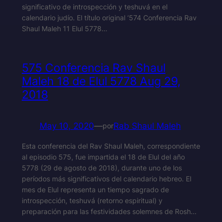
significativo de introspección y teshuvá en el
calendario judío. El título original ‘574 Conferencia Rav
Shaul Maleh 11 Elul 5778…
575 Conferencia Rav Shaul
Maleh 18 de Elul 5778 Aug 29,
2018
May 10, 2020
—
Rab Shaul Maleh
por
Esta conferencia del Rav Shaul Maleh, correspondiente
al episodio 575, fue impartida el 18 de Elul del año
5778 (29 de agosto de 2018), durante uno de los
períodos más significativos del calendario hebreo. El
mes de Elul representa un tiempo sagrado de
introspección, teshuvá (retorno espiritual) y
preparación para las festividades solemnes de Rosh…