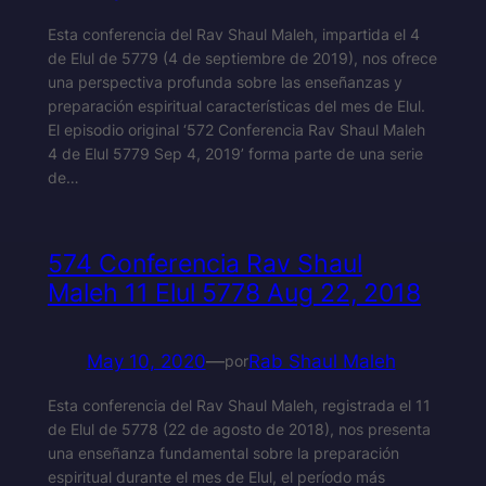
Esta conferencia del Rav Shaul Maleh, impartida el 4
de Elul de 5779 (4 de septiembre de 2019), nos ofrece
una perspectiva profunda sobre las enseñanzas y
preparación espiritual características del mes de Elul.
El episodio original ‘572 Conferencia Rav Shaul Maleh
4 de Elul 5779 Sep 4, 2019’ forma parte de una serie
de…
574 Conferencia Rav Shaul
Maleh 11 Elul 5778 Aug 22, 2018
May 10, 2020
—
Rab Shaul Maleh
por
Esta conferencia del Rav Shaul Maleh, registrada el 11
de Elul de 5778 (22 de agosto de 2018), nos presenta
una enseñanza fundamental sobre la preparación
espiritual durante el mes de Elul, el período más