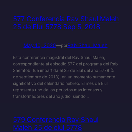
577 Conferencia Rav Shaul Maleh
25 de Elul 5778 Sep 5, 2018
May 10, 2020
—
Rab Shaul Maleh
por
Esta conferencia magistral del Rav Shaul Maleh,
correspondiente al episodio 577 del programa del Rab
Shemtob, fue impartida el 25 de Elul del año 5778 (5
de septiembre de 2018), en un momento sumamente
significativo del calendario hebreo. El mes de Elul
representa uno de los períodos más intensos y
transformadores del año judío, siendo…
579 Conferencia Rav Shaul
Maleh 25 de elul 5778