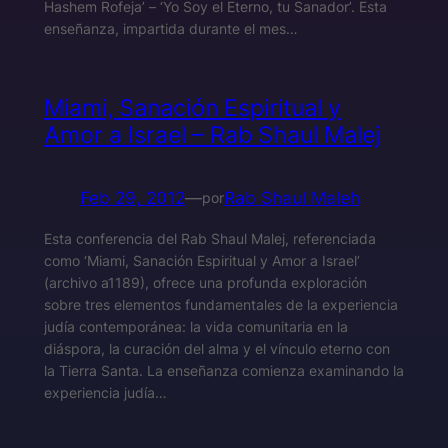
Hashem Rofeja’ – ‘Yo Soy el Eterno, tu Sanador’. Esta
enseñanza, impartida durante el mes…
Miami, Sanación Espiritual y
Amor a Israel – Rab Shaul Malej
Feb 29, 2012
—
Rab Shaul Maleh
por
Esta conferencia del Rab Shaul Malej, referenciada
como ‘Miami, Sanación Espiritual y Amor a Israel’
(archivo a1189), ofrece una profunda exploración
sobre tres elementos fundamentales de la experiencia
judía contemporánea: la vida comunitaria en la
diáspora, la curación del alma y el vínculo eterno con
la Tierra Santa. La enseñanza comienza examinando la
experiencia judía…