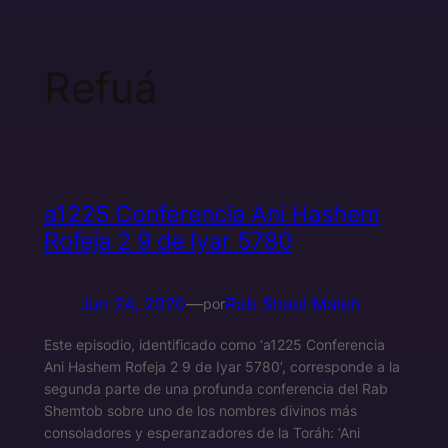
Refuá
a1225 Conferencia Ani Hashem
Rofeja 2 9 de Iyar 5780
Jun 24, 2020
—
Rab Shaul Maleh
por
Este episodio, identificado como ‘a1225 Conferencia
Ani Hashem Rofeja 2 9 de Iyar 5780’, corresponde a la
segunda parte de una profunda conferencia del Rab
Shemtob sobre uno de los nombres divinos más
consoladores y esperanzadores de la Toráh: ‘Ani