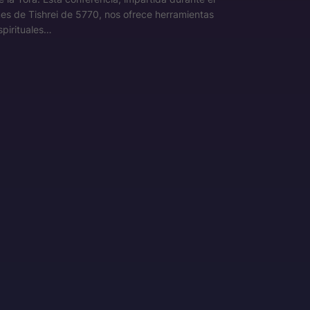
es de Tishrei de 5770, nos ofrece herramientas
spirituales…