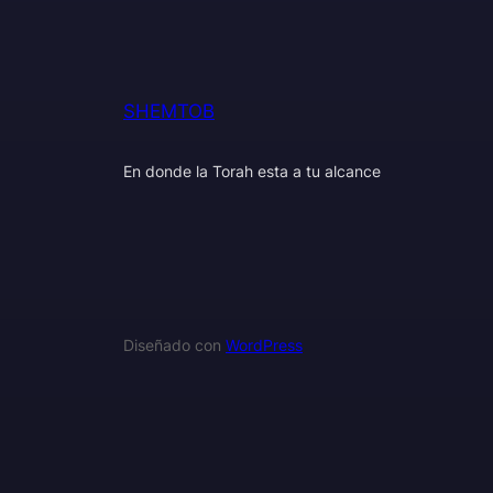
SHEMTOB
En donde la Torah esta a tu alcance
Diseñado con
WordPress