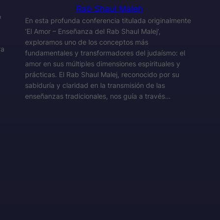
Rab Shaul Maleh
o
En esta profunda conferencia titulada originalmente
‘El Amor – Enseñanza del Rab Shaul Malej’,
exploramos uno de los conceptos más
ra
fundamentales y transformadores del judaísmo: el
amor en sus múltiples dimensiones espirituales y
prácticas. El Rab Shaul Malej, reconocido por su
sabiduría y claridad en la transmisión de las
enseñanzas tradicionales, nos guía a través…