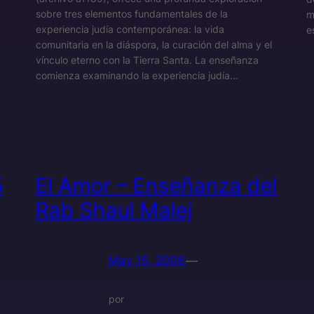
sobre tres elementos fundamentales de la
m
experiencia judía contemporánea: la vida
e
comunitaria en la diáspora, la curación del alma y el
vínculo eterno con la Tierra Santa. La enseñanza
comienza examinando la experiencia judía…
5
El Amor – Enseñanza del
Rab Shaul Malej
May 15, 2006
—
por