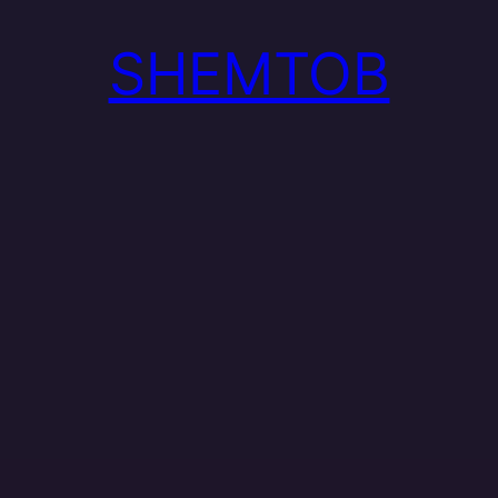
SHEMTOB