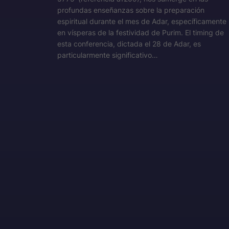
profundas enseñanzas sobre la preparación
espiritual durante el mes de Adar, específicamente
en vísperas de la festividad de Purim. El timing de
esta conferencia, dictada el 28 de Adar, es
particularmente significativo…