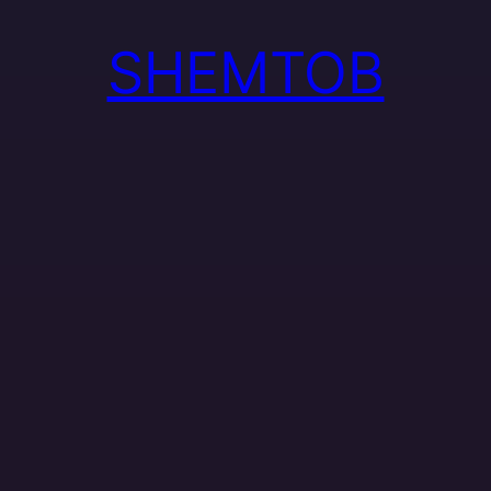
SHEMTOB