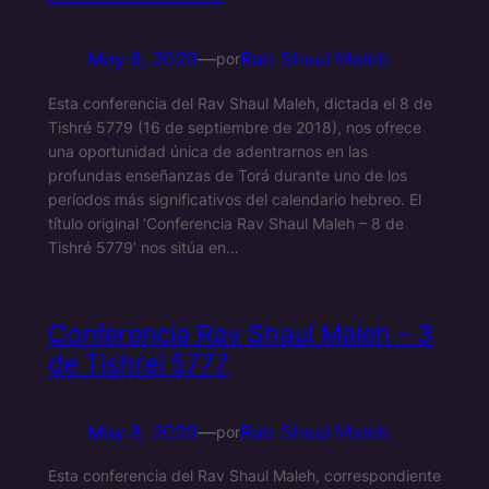
May 8, 2020
—
Rab Shaul Maleh
por
Esta conferencia del Rav Shaul Maleh, dictada el 8 de
Tishré 5779 (16 de septiembre de 2018), nos ofrece
una oportunidad única de adentrarnos en las
profundas enseñanzas de Torá durante uno de los
períodos más significativos del calendario hebreo. El
título original ‘Conferencia Rav Shaul Maleh – 8 de
Tishré 5779’ nos sitúa en…
Conferencia Rav Shaul Maleh – 3
de Tishrei 5777
May 8, 2020
—
Rab Shaul Maleh
por
Esta conferencia del Rav Shaul Maleh, correspondiente