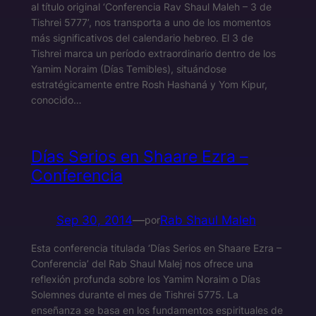
al título original ‘Conferencia Rav Shaul Maleh – 3 de
Tishrei 5777’, nos transporta a uno de los momentos
más significativos del calendario hebreo. El 3 de
Tishrei marca un período extraordinario dentro de los
Yamim Noraim (Días Temibles), situándose
estratégicamente entre Rosh Hashaná y Yom Kipur,
conocido…
Días Serios en Shaare Ezra –
Conferencia
Sep 30, 2014
—
Rab Shaul Maleh
por
Esta conferencia titulada ‘Días Serios en Shaare Ezra –
Conferencia’ del Rab Shaul Malej nos ofrece una
reflexión profunda sobre los Yamim Noraim o Días
Solemnes durante el mes de Tishrei 5775. La
enseñanza se basa en los fundamentos espirituales de