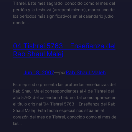
Tishrei. Este mes sagrado, conocido como el mes del
perdón y la teshuvá (arrepentimiento), marca uno de
los períodos más significativos en el calendario judío,
donde…
04 Tishrei 5763 – Enseñanza del
Rab Shaul Malej
Jun 18, 2007
—
Rab Shaul Maleh
por
Este episodio presenta las profundas enseñanzas del
Rab Shaul Malej correspondientes al 4 de Tishrei del
año 5763 del calendario hebreo, tal como aparece en
el título original ’04 Tishrei 5763 – Enseñanza del Rab
Shaul Malej’. Esta fecha especial nos sitúa en el
corazón del mes de Tishrei, conocido como el mes de
las…