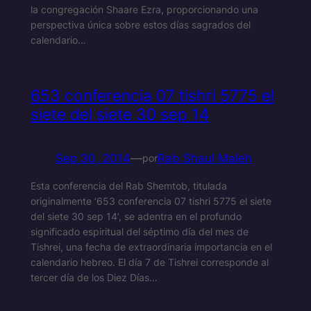
la congregación Shaare Ezra, proporcionando una
perspectiva única sobre estos días sagrados del
calendario…
653 conferencia 07 tishri 5775 el
siete del siete 30 sep 14
Sep 30, 2014
—
Rab Shaul Maleh
por
Esta conferencia del Rab Shemtob, titulada
originalmente ‘653 conferencia 07 tishri 5775 el siete
del siete 30 sep 14’, se adentra en el profundo
significado espiritual del séptimo día del mes de
Tishrei, una fecha de extraordinaria importancia en el
calendario hebreo. El día 7 de Tishrei corresponde al
tercer día de los Diez Días…