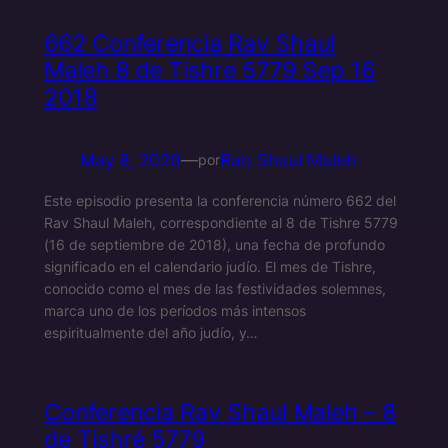
662 Conferencia Rav Shaul
Maleh 8 de Tishre 5779 Sep 16
2018
May 8, 2020
—
Rab Shaul Maleh
por
Este episodio presenta la conferencia número 662 del
Rav Shaul Maleh, correspondiente al 8 de Tishre 5779
(16 de septiembre de 2018), una fecha de profundo
significado en el calendario judío. El mes de Tishre,
conocido como el mes de las festividades solemnes,
marca uno de los períodos más intensos
espiritualmente del año judío, y…
Conferencia Rav Shaul Maleh – 8
de Tishré 5779