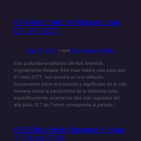
644 maor hatora vida para que
07 tishri 5771
Sep 15, 2010
—
Rab Shaul Maleh
por
Esta profunda enseñanza del Rab Shemtob,
originalmente titulada ‘644 maor hatora vida para que
07 tishri 5771’, nos adentra en una reflexión
fundamental sobre el propósito y significado de la vida
humana desde la perspectiva de la sabiduría judía,
específicamente durante los días más sagrados del
año judío. El 7 de Tishrei corresponde al período…
606 Entre Rosh Hashana Y Kipur
11 Tishre 5760