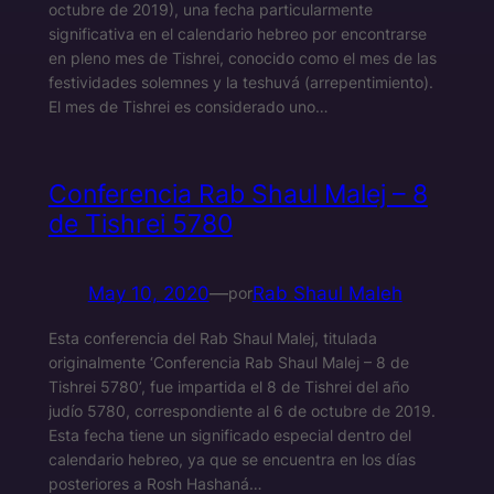
octubre de 2019), una fecha particularmente
significativa en el calendario hebreo por encontrarse
en pleno mes de Tishrei, conocido como el mes de las
festividades solemnes y la teshuvá (arrepentimiento).
El mes de Tishrei es considerado uno…
Conferencia Rab Shaul Malej – 8
de Tishrei 5780
May 10, 2020
—
Rab Shaul Maleh
por
Esta conferencia del Rab Shaul Malej, titulada
originalmente ‘Conferencia Rab Shaul Malej – 8 de
Tishrei 5780’, fue impartida el 8 de Tishrei del año
judío 5780, correspondiente al 6 de octubre de 2019.
Esta fecha tiene un significado especial dentro del
calendario hebreo, ya que se encuentra en los días
posteriores a Rosh Hashaná…