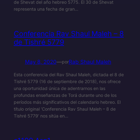
de Shevat del año hebreo 5775. El 30 de Shevat
representa una fecha de gran…
Conferencia Rav Shaul Maleh – 8
de Tishré 5779
May 8, 2020
—
Rab Shaul Maleh
por
Esta conferencia del Rav Shaul Maleh, dictada el 8 de
Tishré 5779 (16 de septiembre de 2018), nos ofrece
una oportunidad única de adentrarnos en las
profundas enseñanzas de Torá durante uno de los
períodos más significativos del calendario hebreo. El
título original ‘Conferencia Rav Shaul Maleh – 8 de
Tishré 5779’ nos sitúa en…