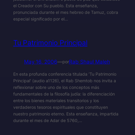
el Creador con Su pueblo. Esta enseñanza,
pronunciada durante el mes hebreo de Tamuz, cobra
especial significado por el…
Tu Patrimonio Principal
May 16, 2006
—
Rab Shaul Maleh
por
En esta profunda conferencia titulada ‘Tu Patrimonio
Principal’ (audio a1126), el Rab Shemtob nos invita a
reflexionar sobre uno de los conceptos más
fundamentales de la filosofía judía: la diferenciación
entre los bienes materiales transitorios y los
verdaderos tesoros espirituales que constituyen
nuestro patrimonio eterno. Esta enseñanza, impartida
durante el mes de Adar de 5760,…