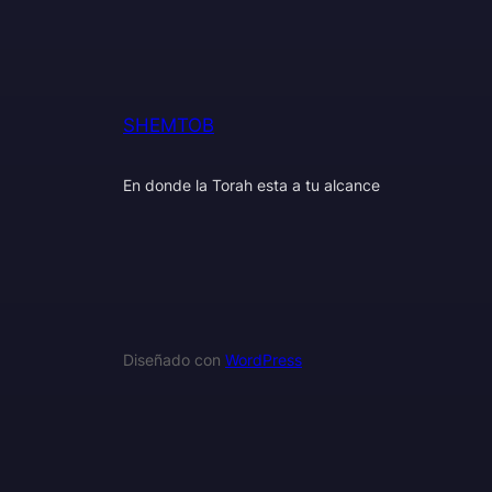
SHEMTOB
En donde la Torah esta a tu alcance
Diseñado con
WordPress