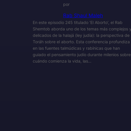
por
Rab Shaul Maleh
En este episodio 245 titulado ‘El Aborto’, el Rab
Shemtob aborda uno de los temas más complejos 
delicados de la halajá (ley judía): la perspectiva de 
Toráh sobre el aborto. Esta conferencia profundiza
en las fuentes talmúdicas y rabínicas que han
guiado el pensamiento judío durante milenios sobre
cuándo comienza la vida, las…