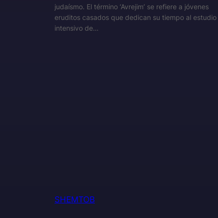
judaísmo. El término ‘Avrejim’ se refiere a jóvenes
eruditos casados que dedican su tiempo al estudio
intensivo de…
SHEMTOB