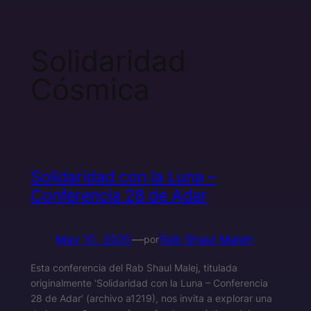
Solidaridad
Cósmica
Solidaridad con la Luna –
Conferencia 28 de Adar
May 10, 2020
—
Rab Shaul Maleh
por
Esta conferencia del Rab Shaul Malej, titulada
originalmente ‘Solidaridad con la Luna – Conferencia
28 de Adar’ (archivo a1219), nos invita a explorar una