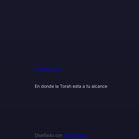
SHEMTOB
En donde la Torah esta a tu alcance
Diseñado con
WordPress