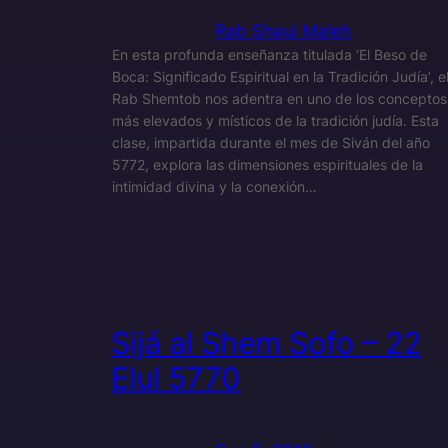
Rab Shaul Maleh
En esta profunda enseñanza titulada ‘El Beso de
Boca: Significado Espiritual en la Tradición Judía’, e
Rab Shemtob nos adentra en uno de los conceptos
más elevados y místicos de la tradición judía. Esta
clase, impartida durante el mes de Siván del año
5772, explora las dimensiones espirituales de la
intimidad divina y la conexión…
Sijá al Shem Sofo – 22
Elul 5770