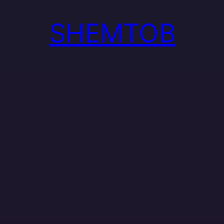
SHEMTOB