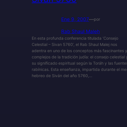
Ene 9, 2007
—
por
Rab Shaul Maleh
En esta profunda conferencia titulada ‘Consejo
Celestial – Sivan 5760’, el Rab Shaul Malej nos
adentra en uno de los conceptos más fascinantes 
complejos de la tradición judía: el consejo celestial 
su significado espiritual según la Toráh y las fuente
rabínicas. Esta enseñanza, impartida durante el me
hebreo de Siván del año 5760,…