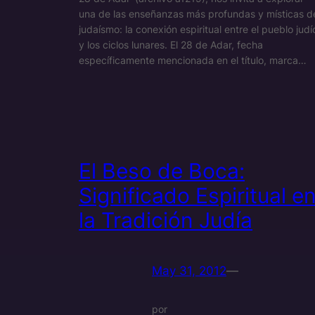
una de las enseñanzas más profundas y místicas d
judaísmo: la conexión espiritual entre el pueblo judí
y los ciclos lunares. El 28 de Adar, fecha
específicamente mencionada en el título, marca…
El Beso de Boca:
Significado Espiritual e
la Tradición Judía
May 31, 2012
—
por