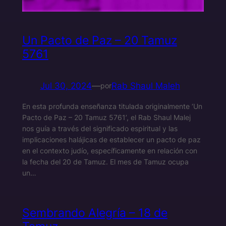
Un Pacto de Paz – 20 Tamuz
5761
Jul 30, 2024
—
Rab Shaul Maleh
por
En esta profunda enseñanza titulada originalmente ‘Un
Pacto de Paz – 20 Tamuz 5761’, el Rab Shaul Malej
nos guía a través del significado espiritual y las
implicaciones halájicas de establecer un pacto de paz
en el contexto judío, específicamente en relación con
la fecha del 20 de Tamuz. El mes de Tamuz ocupa
un…
Sembrando Alegría – 18 de