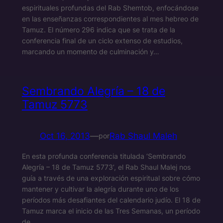
espirituales profundas del Rab Shemtob, enfocándose
en las enseñanzas correspondientes al mes hebreo de
Tamuz. El número 296 indica que se trata de la
conferencia final de un ciclo extenso de estudios,
marcando un momento de culminación y…
Sembrando Alegría – 18 de
Tamuz 5773
Oct 16, 2013
—
Rab Shaul Maleh
por
En esta profunda conferencia titulada ‘Sembrando
Alegría – 18 de Tamuz 5773’, el Rab Shaul Malej nos
guía a través de una exploración espiritual sobre cómo
mantener y cultivar la alegría durante uno de los
períodos más desafiantes del calendario judío. El 18 de
Tamuz marca el inicio de las Tres Semanas, un período
de…