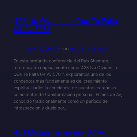
428 No Olvides Lo Que Te Falta
04 Av 5761
May 16, 2006
—
Rab Shaul Maleh
por
En esta profunda conferencia del Rab Shemtob,
referenciada originalmente como ‘428 No Olvides Lo
Que Te Falta 04 Av 5761’, exploramos uno de los
conceptos más fundamentales del crecimiento
espiritual judío: la conciencia de nuestras carencias
como motor de transformación personal. El mes de Av,
conocido tradicionalmente como un período de
introspección y duelo por…
451 Muzan Tishaveav 07 Av