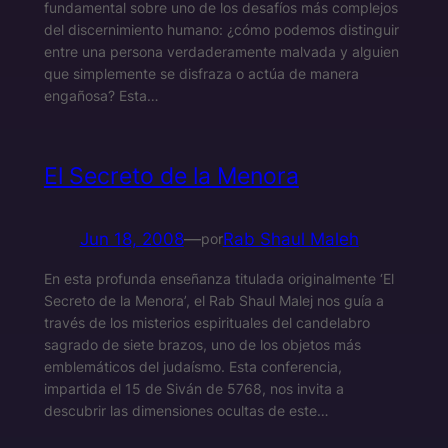
fundamental sobre uno de los desafíos más complejos
del discernimiento humano: ¿cómo podemos distinguir
entre una persona verdaderamente malvada y alguien
que simplemente se disfraza o actúa de manera
engañosa? Esta…
El Secreto de la Menora
Jun 18, 2008
—
Rab Shaul Maleh
por
En esta profunda enseñanza titulada originalmente ‘El
Secreto de la Menora’, el Rab Shaul Malej nos guía a
través de los misterios espirituales del candelabro
sagrado de siete brazos, uno de los objetos más
emblemáticos del judaísmo. Esta conferencia,
impartida el 15 de Siván de 5768, nos invita a
descubrir las dimensiones ocultas de este…