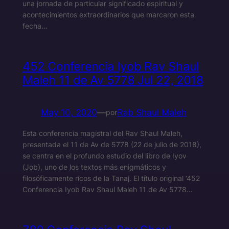
una jornada de particular significado espiritual y
acontecimientos extraordinarios que marcaron esta
fecha…
452 Conferencia Iyob Rav Shaul
Maleh 11 de Av 5778 Jul 22, 2018
May 10, 2020
—
Rab Shaul Maleh
por
Esta conferencia magistral del Rav Shaul Maleh,
presentada el 11 de Av de 5778 (22 de julio de 2018),
se centra en el profundo estudio del libro de Iyov
(Job), uno de los textos más enigmáticos y
filosóficamente ricos de la Tanaj. El título original ‘452
Conferencia Iyob Rav Shaul Maleh 11 de Av 5778…