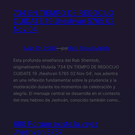
734 EN TIEMPO DE REGOCIJO
CUIDATE 19 Jheshvan 5765 02
Nov 04
Mar 10, 2008
—
Rab Shaul Maleh
por
Esta profunda enseñanza del Rab Shemtob,
originalmente titulada ‘734 EN TIEMPO DE REGOCIJO
CUIDATE 19 Jheshvan 5765 02 Nov 04’, nos adentra
en una reflexión fundamental sobre la prudencia y la
moderación durante los momentos de celebración y
alegría. El mensaje central se desarrolla en el contexto
del mes hebreo de Jeshván, conocido también como…
688 Porque existe la vejez
Jheshvan 5757