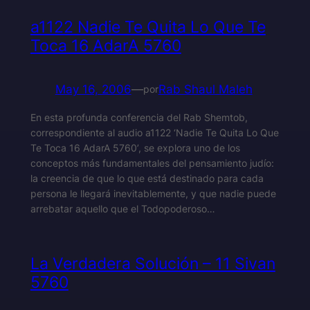
a1122 Nadie Te Quita Lo Que Te
Toca 16 AdarA 5760
May 16, 2006
—
Rab Shaul Maleh
por
En esta profunda conferencia del Rab Shemtob,
correspondiente al audio a1122 ‘Nadie Te Quita Lo Que
Te Toca 16 AdarA 5760’, se explora uno de los
conceptos más fundamentales del pensamiento judío:
la creencia de que lo que está destinado para cada
persona le llegará inevitablemente, y que nadie puede
arrebatar aquello que el Todopoderoso…
La Verdadera Solución – 11 Sivan
5760