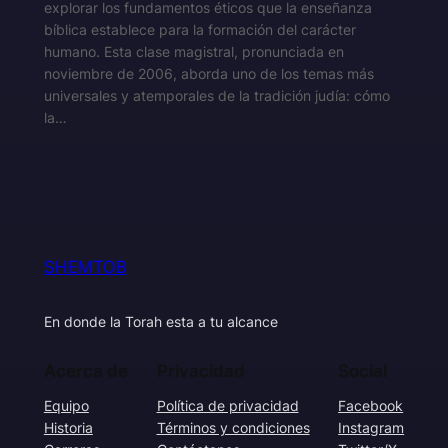
explorar los fundamentos éticos que la enseñanza
bíblica establece para la formación del carácter
humano. Esta clase magistral, pronunciada en
noviembre de 2006, aborda uno de los temas más
universales y atemporales de la tradición judía: cómo
la…
SHEMTOB
En donde la Torah esta a tu alcance
Acerca de
Privacidad
Social
Equipo
Política de privacidad
Facebook
Historia
Términos y condiciones
Instagram