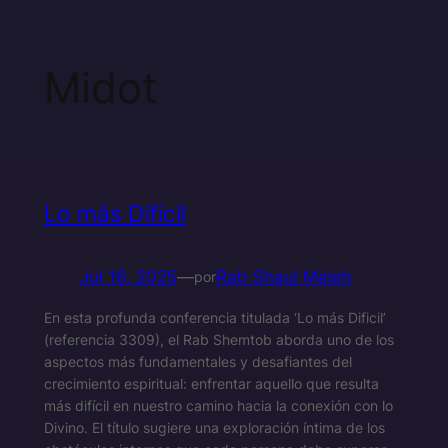
Midot
Lo más Dificil
Jul 16, 2025
—
Rab Shaul Maleh
por
En esta profunda conferencia titulada ‘Lo más Dificil’
(referencia 3309), el Rab Shemtob aborda uno de los
aspectos más fundamentales y desafiantes del
crecimiento espiritual: enfrentar aquello que resulta
más difícil en nuestro camino hacia la conexión con lo
Divino. El título sugiere una exploración íntima de los