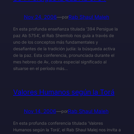
Nov 24, 2006
—
Rab Shaul Maleh
por
En esta profunda enseñanza titulada ‘394 Persigue la
paz Ab 5754’, el Rab Shemtob nos guía a través de
uno de los conceptos más fundamentales y
desafiantes de la tradición judía: la búsqueda activa
de la paz. Esta conferencia, pronunciada durante el
mes hebreo de Av, cobra especial significado al
situarse en el período más…
Valores Humanos según la Torá
Nov 14, 2006
—
Rab Shaul Maleh
por
En esta profunda conferencia titulada ‘Valores
Humanos según la Torá’, el Rab Shaul Malej nos invita a